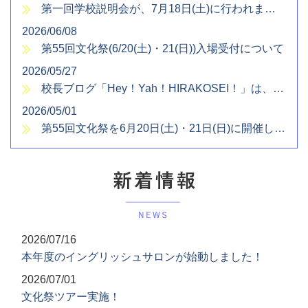
第一回学校説明会が、7月18日(土)に行われます！
2026/06/08
第55回文化祭(6/20(土)・21(日))入場受付について
2026/05/27
校長ブログ「Hey！Yah！HIRAKOSEI！」は、次のURLをクリックしてください！
2026/05/01
第55回文化祭を6月20日(土)・21日(日)に開催します
2026/07/16
本年度のイングリッシュサロンが始動しました！
2026/07/01
文化祭ツアー実施！