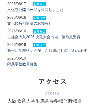
2026/06/17
お知らせ
文化祭公開ページを公開しました
2026/06/16
お知らせ
文化祭特別講演のお知らせ
2026/06/16
お知らせ
生徒会大賞2026 決選大会出場 優秀賞受賞
2026/06/16
お知らせ
第一回学校説明会が、7月18日(土)に行われます！
2026/06/10
附属学校教員募集
大阪教育大学附属高等学校平野校舎