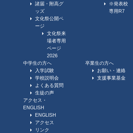
諸届・附高グ
※発表校
ッズ
専用R7
文化祭公開ペ
ージ
文化祭来
場者専用
ページ
2026
中学生の方へ
卒業生の方へ
入学試験
お願い・連絡
学校説明会
支援事業基金
よくある質問
生徒の声
アクセス・
ENGLISH
ENGLISH
アクセス
リンク